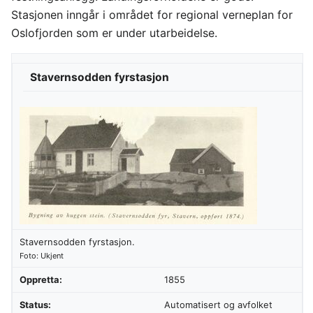
Stasjonen inngår i området for regional verneplan for
Oslofjorden som er under utarbeidelse.
Stavernsodden fyrstasjon
Stavernsodden fyrstasjon.
Foto: Ukjent
Oppretta:
1855
Status:
Automatisert og avfolket