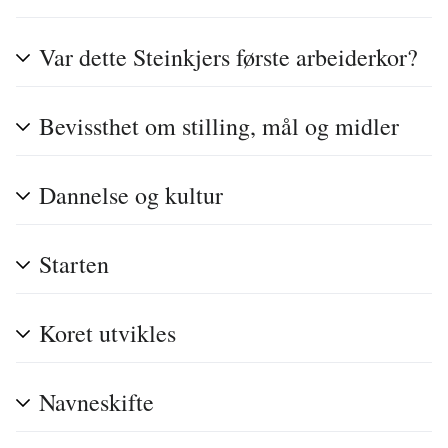
Var dette Steinkjers første arbeiderkor?
Bevissthet om stilling, mål og midler
Dannelse og kultur
Starten
Koret utvikles
Navneskifte