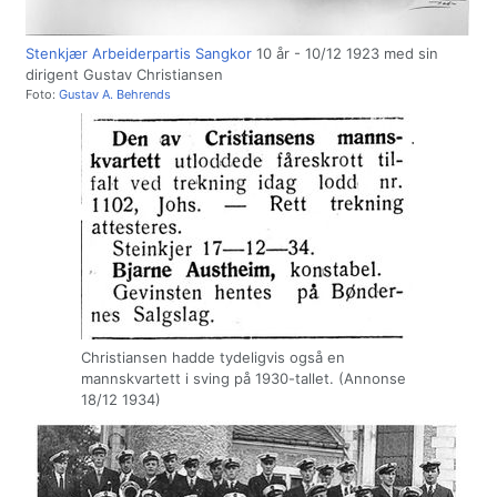
Stenkjær Arbeiderpartis Sangkor
10 år - 10/12 1923 med sin
dirigent Gustav Christiansen
Foto:
Gustav A. Behrends
Christiansen hadde tydeligvis også en
mannskvartett i sving på 1930-tallet. (Annonse
18/12 1934)