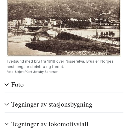
Tveitsund med bru fra 1918 over Nisserelva. Brua er Norges
nest lengste steinbru og fredet.
Foto: Ukjent/Kent Jensby Sørensen
Foto
Tegninger av stasjonsbygning
Tegninger av lokomotivstall