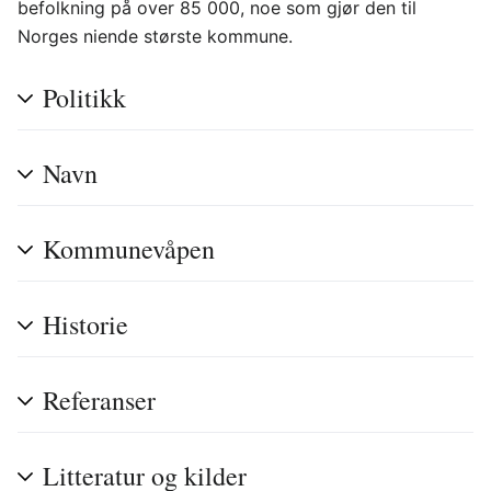
befolkning på over 85 000, noe som gjør den til
Norges niende største kommune.
Politikk
Navn
Kommunevåpen
Historie
Referanser
Litteratur og kilder