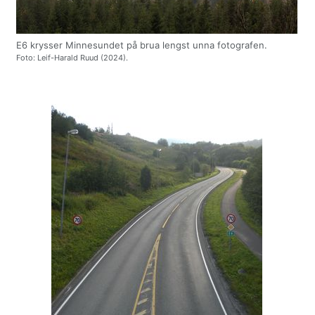
E6 krysser Minnesundet på brua lengst unna fotografen.
Foto: Leif-Harald Ruud (2024).