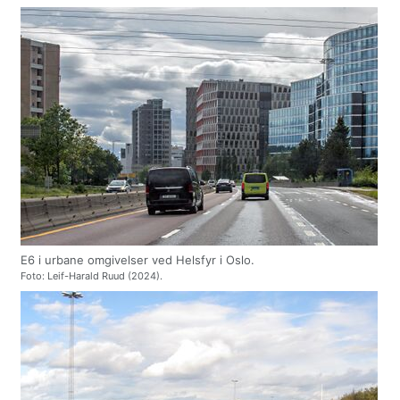
E6 i urbane omgivelser ved Helsfyr i Oslo.
Foto: Leif-Harald Ruud (2024).