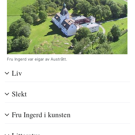
Fru Ingerd var eigar av Austrått.
Liv
Slekt
Fru Ingerd i kunsten