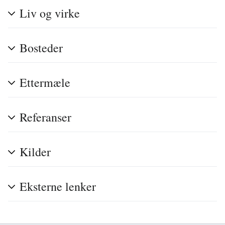
Liv og virke
Bosteder
Ettermæle
Referanser
Kilder
Eksterne lenker