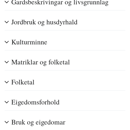
Gardsbeskrivingar og livsgrunnlag
Jordbruk og husdyrhald
Kulturminne
Matriklar og folketal
Folketal
Eigedomsforhold
Bruk og eigedomar