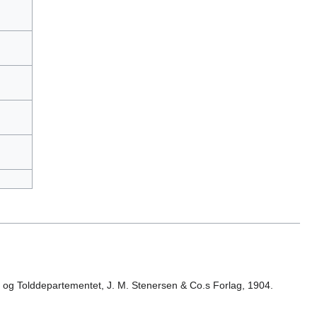
)
- og Tolddepartementet, J. M. Stenersen & Co.s Forlag, 1904.