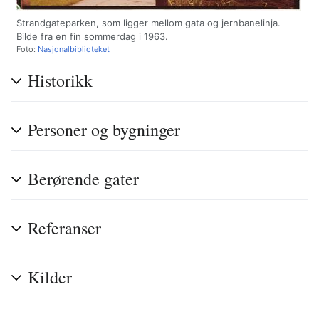
Strandgateparken, som ligger mellom gata og jernbanelinja.
Bilde fra en fin sommerdag i 1963.
Foto:
Nasjonalbiblioteket
Historikk
Personer og bygninger
Berørende gater
Referanser
Kilder