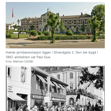
Hamar jernbanestasjon ligger i Strandgata 2. Den ble bygd i
1897, arkitekten var Paul Due.
Foto: Mahlum (2008).