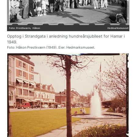
Opptog i Strandgata i anledning hundreårsjubileet for Hamar i
1949.
Foto: Håkon Prestkværn (1949). Eier: Hedmarksmuseet.