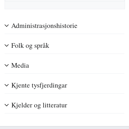
Administrasjonshistorie
Folk og språk
Media
Kjente tysfjerdingar
Kjelder og litteratur