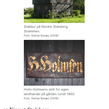
Stabbur på Nordre Stalsberg,
Strømmen.
Foto: Steinar Bunæs (2008).
Holm Holmsens skilt for egen
landhandel på gården rundt 1850.
Foto: Steinar Bunæs (2008).