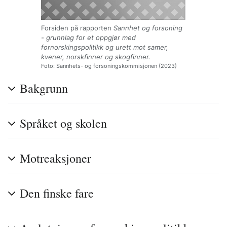
Forsiden på rapporten
Sannhet og forsoning
- grunnlag for et oppgjør med
fornorskingspolitikk og urett mot samer,
kvener, norskfinner og skogfinner.
Foto: Sannhets- og forsoningskommisjonen (2023)
Bakgrunn
Språket og skolen
Motreaksjoner
Den finske fare