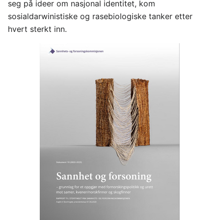
seg på ideer om nasjonal identitet, kom
sosialdarwinistiske og rasebiologiske tanker etter
hvert sterkt inn.