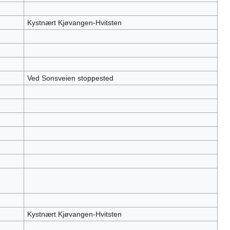
Kystnært Kjøvangen-Hvitsten
Ved Sonsveien stoppested
Kystnært Kjøvangen-Hvitsten