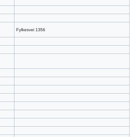
Fylkesvei 1356