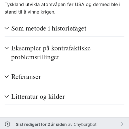
Tyskland utvikla atomvåpen før USA og dermed ble i
stand til å vinne krigen.
Som metode i historiefaget
Eksempler på kontrafaktiske
problemstillinger
Referanser
Litteratur og kilder
Sist redigert for 2 år siden
av
Cnyborgbot