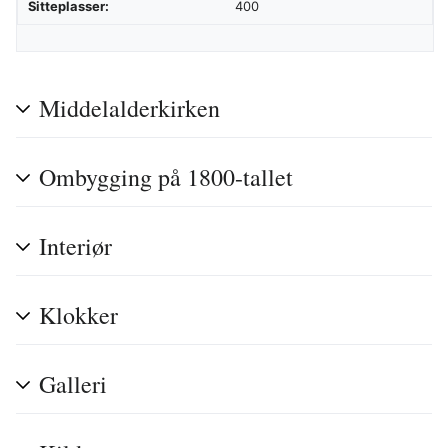
Sitteplasser:
400
Middelalderkirken
Ombygging på 1800-tallet
Interiør
Klokker
Galleri