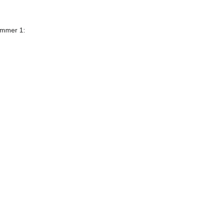
ummer 1: