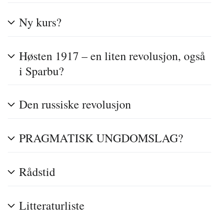
Ny kurs?
Høsten 1917 – en liten revolusjon, også
i Sparbu?
Den russiske revolusjon
PRAGMATISK UNGDOMSLAG?
Rådstid
Litteraturliste