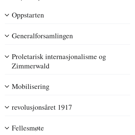
Oppstarten
Generalforsamlingen
Proletarisk internasjonalisme og
Zimmerwald
Mobilisering
revolusjonsåret 1917
Fellesmøte