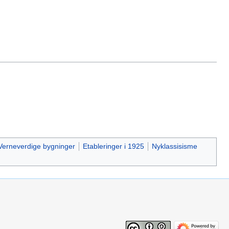
Verneverdige bygninger
Etableringer i 1925
Nyklassisisme