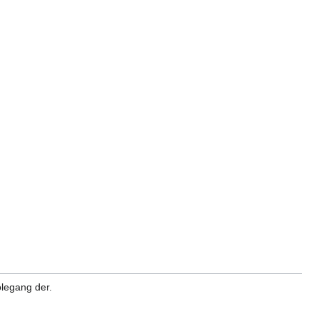
olegang der.