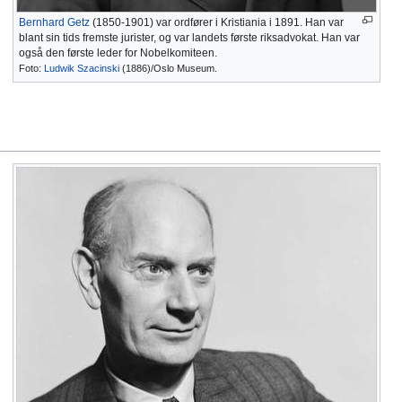
Bernhard Getz
(1850-1901) var ordfører i Kristiania i 1891. Han var
blant sin tids fremste jurister, og var landets første riksadvokat. Han var
også den første leder for Nobelkomiteen.
Foto:
Ludwik Szacinski
(1886)/Oslo Museum.