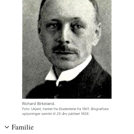
Richard Birkeland.
Foto: Ukjent, hentet fra
Studentene fra 1901. Biografiske
oplysninger samlet til 25-års-jubileet 1926
.
Familie