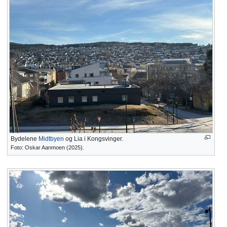
Bydelene
Midtbyen
og Lia i Kongsvinger.
Foto: Oskar Aanmoen (2025).