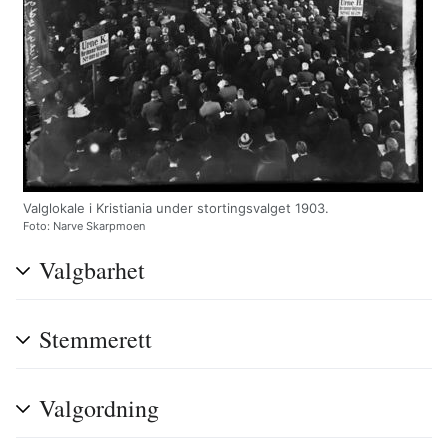
Valglokale i Kristiania under stortingsvalget 1903.
Foto: Narve Skarpmoen
Valgbarhet
Stemmerett
Valgordning