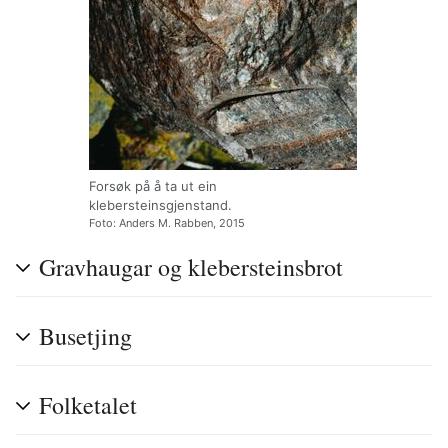
Forsøk på å ta ut ein
klebersteinsgjenstand.
Foto: Anders M. Rabben, 2015
Gravhaugar og klebersteinsbrot
Busetjing
Folketalet