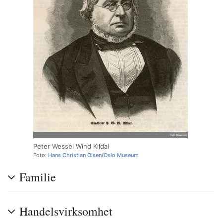
Peter Wessel Wind Kildal
Foto:
Hans Christian Olsen
/
Oslo Museum
Familie
Handelsvirksomhet