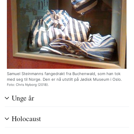
Samuel Steinmanns fangedrakt fra Buchenwald, som han tok
med seg til Norge. Den er nå utstilt på Jødisk Museum i Oslo.
Foto: Chris Nyborg (2018).
Unge år
Holocaust