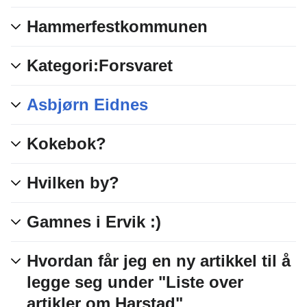
Hammerfestkommunen
Kategori:Forsvaret
Asbjørn Eidnes
Kokebok?
Hvilken by?
Gamnes i Ervik :)
Hvordan får jeg en ny artikkel til å
legge seg under "Liste over
artikler om Harstad"