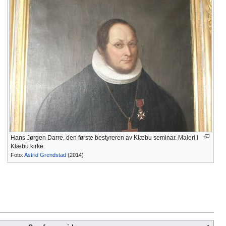
Hans Jørgen Darre, den første bestyreren av Klæbu seminar. Maleri i
Klæbu kirke.
Foto:
Astrid Grendstad
(2014)