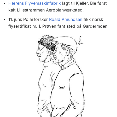
Hærens Flyvemaskinfabrik
lagt til Kjeller. Ble først
kalt Lillestrømmen Aeroplanværksted.
11. juni: Polarforsker
Roald Amundsen
fikk norsk
flysertifikat nr. 1. Prøven fant sted på Gardermoen