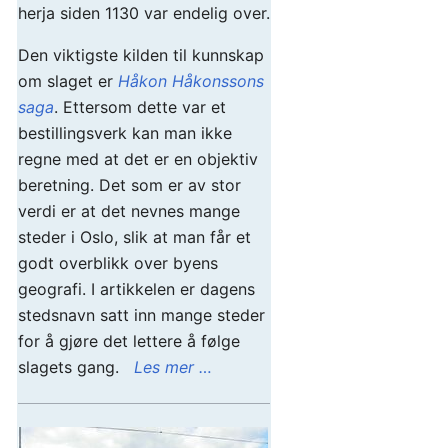
herja siden 1130 var endelig over.
Den viktigste kilden til kunnskap
om slaget er
Håkon Håkonssons
saga
. Ettersom dette var et
bestillingsverk kan man ikke
regne med at det er en objektiv
beretning. Det som er av stor
verdi er at det nevnes mange
steder i Oslo, slik at man får et
godt overblikk over byens
geografi. I artikkelen er dagens
stedsnavn satt inn mange steder
for å gjøre det lettere å følge
slagets gang.
Les mer …