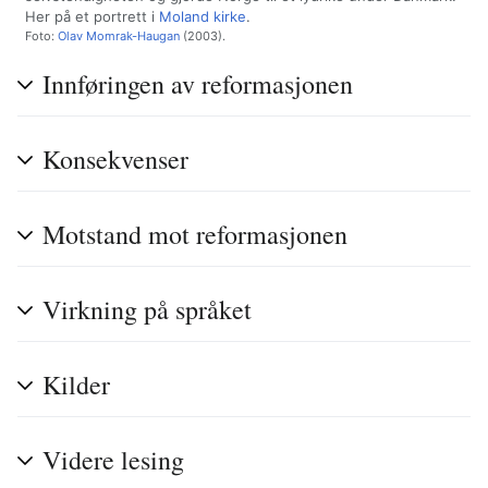
Her på et portrett i
Moland kirke
.
Foto:
Olav Momrak-Haugan
(2003).
Innføringen av reformasjonen
Konsekvenser
Motstand mot reformasjonen
Virkning på språket
Kilder
Videre lesing