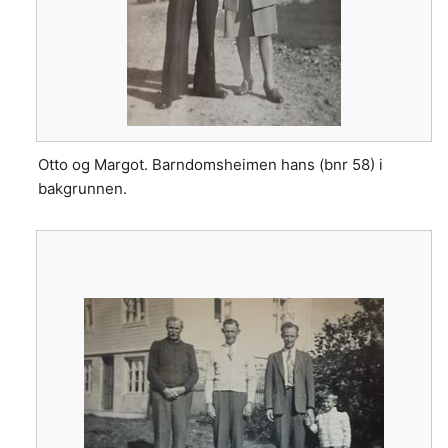
Otto og Margot. Barndomsheimen hans (bnr 58) i
bakgrunnen.