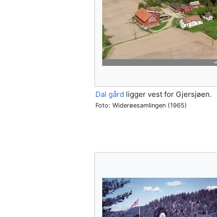
Dal gård
ligger vest for Gjersjøen.
Foto: Widerøesamlingen (1965)