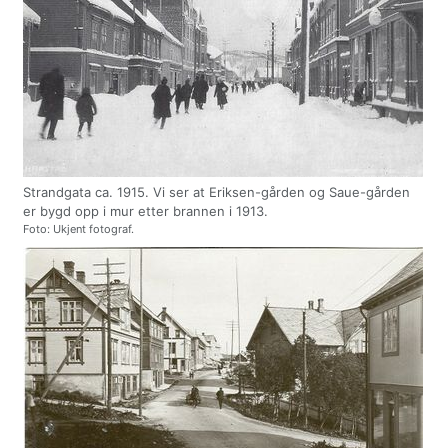
Strandgata ca. 1915. Vi ser at Eriksen-gården og Saue-gården
er bygd opp i mur etter brannen i 1913.
Foto: Ukjent fotograf.