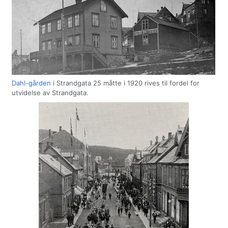
Dahl-gården
i Strandgata 25 måtte i 1920 rives til fordel for
utvidelse av Strandgata.