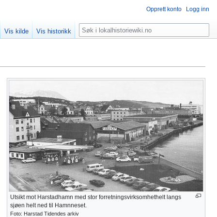
Opprett konto
Logg inn
Søk
Vis kilde
Vis historikk
Utsikt mot Harstadhamn med stor forretningsvirksomhethelt langs
sjøen helt ned til Hamnneset.
Foto: Harstad Tidendes arkiv