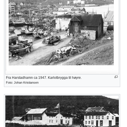
Fra Harstadhamn ca 1947. Karlotbrygga til høyre.
Foto: Johan Kristiansen