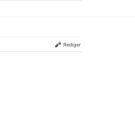
Rediger