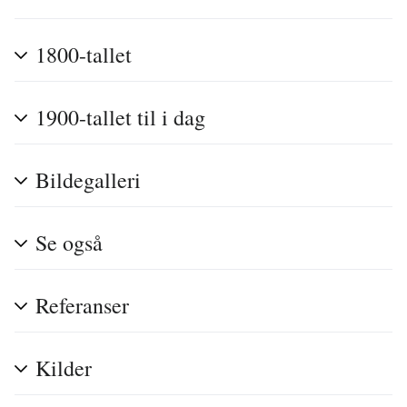
1800-tallet
1900-tallet til i dag
Bildegalleri
Se også
Referanser
Kilder