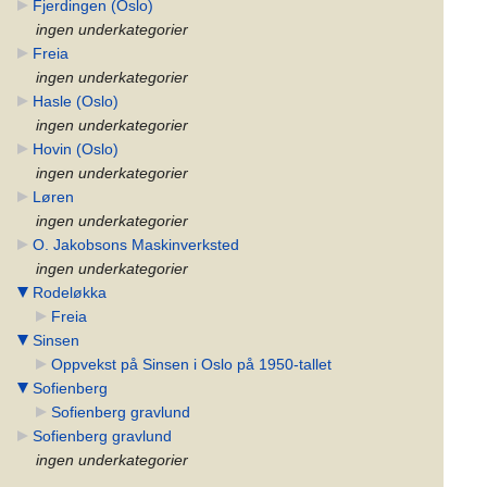
Fjerdingen (Oslo)
ingen underkategorier
Freia
ingen underkategorier
Hasle (Oslo)
ingen underkategorier
Hovin (Oslo)
ingen underkategorier
Løren
ingen underkategorier
O. Jakobsons Maskinverksted
ingen underkategorier
Rodeløkka
Freia
Sinsen
Oppvekst på Sinsen i Oslo på 1950-tallet
Sofienberg
Sofienberg gravlund
Sofienberg gravlund
ingen underkategorier