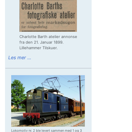
Charlotte Barth atelier annonse
fra den 21. Januar 1899.
Lillehammer Tilskuer.
Les mer …
Lokomotiv nr. 2 ble levert sammen med 1 og 3