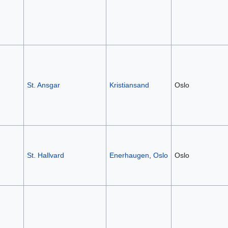
St. Ansgar
Kristiansand
Oslo
St. Hallvard
Enerhaugen
,
Oslo
Oslo