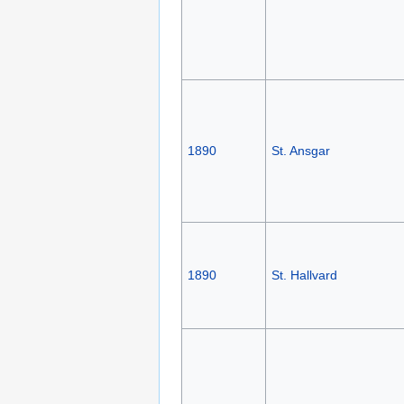
1890
St. Ansgar
1890
St. Hallvard